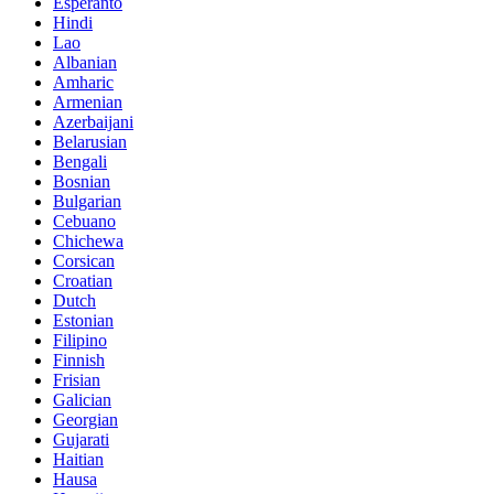
Esperanto
Hindi
Lao
Albanian
Amharic
Armenian
Azerbaijani
Belarusian
Bengali
Bosnian
Bulgarian
Cebuano
Chichewa
Corsican
Croatian
Dutch
Estonian
Filipino
Finnish
Frisian
Galician
Georgian
Gujarati
Haitian
Hausa