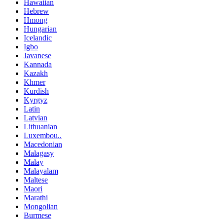
Hawaiian
Hebrew
Hmong
Hungarian
Icelandic
Igbo
Javanese
Kannada
Kazakh
Khmer
Kurdish
Kyrgyz
Latin
Latvian
Lithuanian
Luxembou..
Macedonian
Malagasy
Malay
Malayalam
Maltese
Maori
Marathi
Mongolian
Burmese